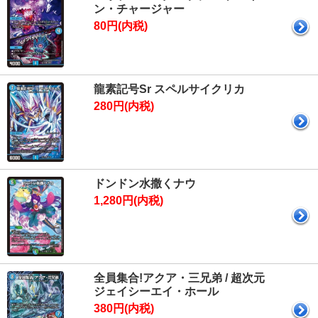
ン・チャージャー
80円(内税)
龍素記号Sr スペルサイクリカ
280円(内税)
ドンドン水撒くナウ
1,280円(内税)
全員集合!アクア・三兄弟 / 超次元
ジェイシーエイ・ホール
380円(内税)