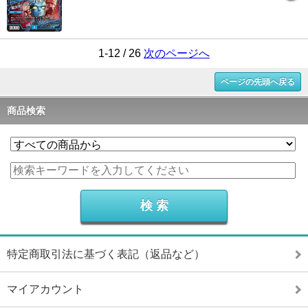
1-12 / 26
次のページへ
ページの先頭へ戻る
商品検索
特定商取引法に基づく表記（返品など）
マイアカウント