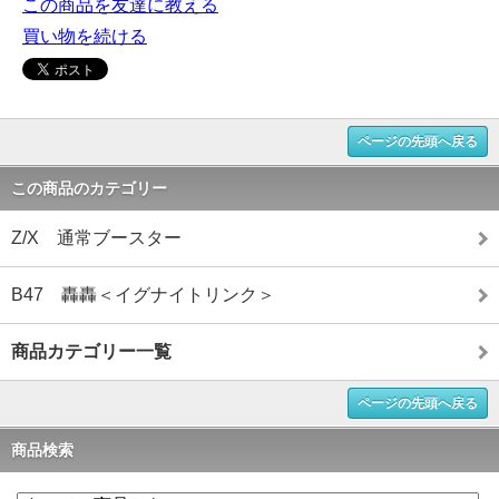
この商品を友達に教える
買い物を続ける
ページの先頭へ戻る
この商品のカテゴリー
Z/X 通常ブースター
B47 轟轟＜イグナイトリンク＞
商品カテゴリー一覧
ページの先頭へ戻る
商品検索