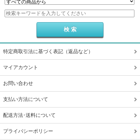
特定商取引法に基づく表記（返品など）
マイアカウント
お問い合わせ
支払い方法について
配送方法･送料について
プライバシーポリシー