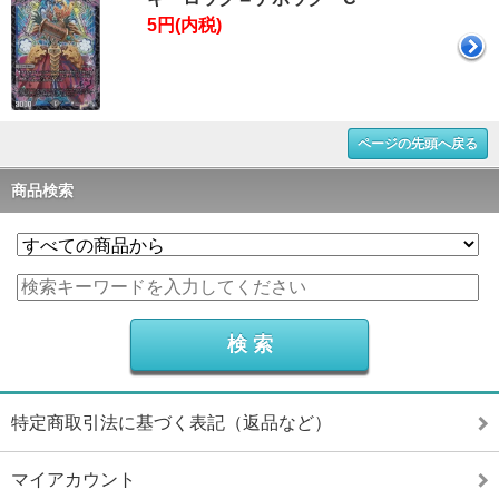
5円(内税)
ページの先頭へ戻る
商品検索
特定商取引法に基づく表記（返品など）
マイアカウント