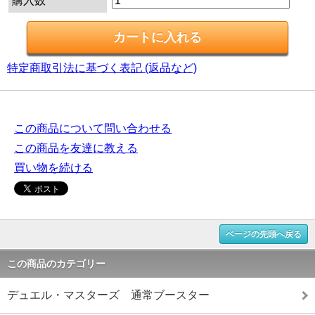
購入数
特定商取引法に基づく表記 (返品など)
この商品について問い合わせる
この商品を友達に教える
買い物を続ける
ページの先頭へ戻る
この商品のカテゴリー
デュエル・マスターズ 通常ブースター