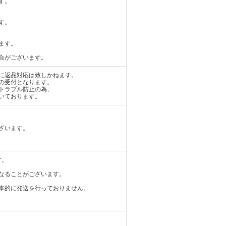
す。
す。
ます。
合がございます。
に返品対応は致しかねます。
の受付となります。
トラブル防止の為、
いております。
ざいます。
す。
なることがございます。
本的に発送を行っておりません。