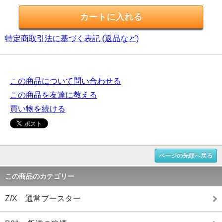
特定商取引法に基づく表記 (返品など)
この商品について問い合わせる
この商品を友達に教える
買い物を続ける
ページの先頭へ戻る
この商品のカテゴリー
Z/X 通常ブースター