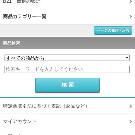
B21 叛逆の狼煙
商品カテゴリー一覧
ページの先頭へ戻る
商品検索
特定商取引法に基づく表記（返品など）
マイアカウント