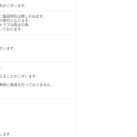
合がございます。
に返品対応は致しかねます。
の受付となります。
トラブル防止の為、
いております。
ざいます。
す。
なることがございます。
本的に発送を行っておりません。
します。