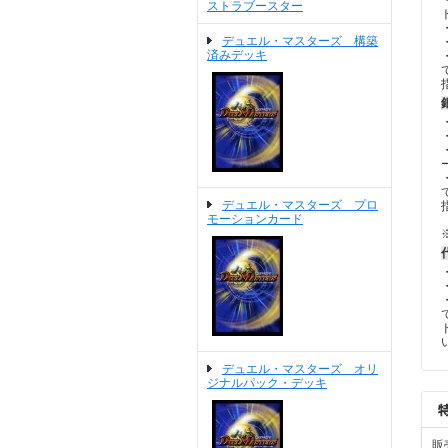
ストラブースター
デュエル・マスターズ 構築
済みデッキ
デュエル・マスターズ プロ
モーションカード
デュエル・マスターズ オリ
ジナルパック・デッキ
販