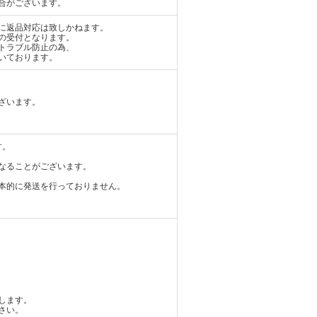
合がございます。
に返品対応は致しかねます。
の受付となります。
トラブル防止の為、
いております。
ざいます。
す。
なることがございます。
本的に発送を行っておりません。
します。
さい。