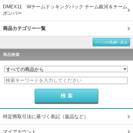
DMEX11 Wチームドッキングパック チーム銀河＆チーム
ボンバー
商品カテゴリー一覧
ページの先頭へ戻る
商品検索
特定商取引法に基づく表記（返品など）
マイアカウント