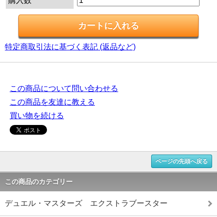
購入数
特定商取引法に基づく表記 (返品など)
この商品について問い合わせる
この商品を友達に教える
買い物を続ける
ページの先頭へ戻る
この商品のカテゴリー
デュエル・マスターズ エクストラブースター