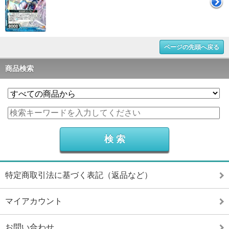
ページの先頭へ戻る
商品検索
特定商取引法に基づく表記（返品など）
マイアカウント
お問い合わせ