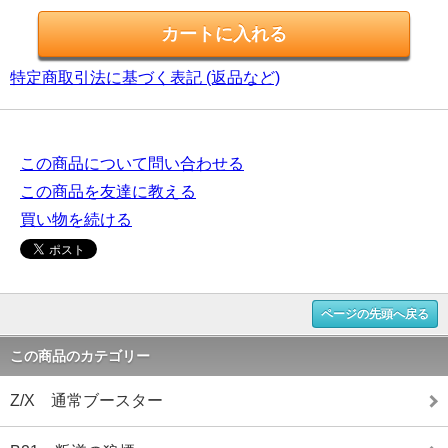
特定商取引法に基づく表記 (返品など)
この商品について問い合わせる
この商品を友達に教える
買い物を続ける
ページの先頭へ戻る
この商品のカテゴリー
Z/X 通常ブースター