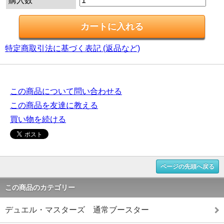
購入数
特定商取引法に基づく表記 (返品など)
この商品について問い合わせる
この商品を友達に教える
買い物を続ける
ページの先頭へ戻る
この商品のカテゴリー
デュエル・マスターズ 通常ブースター