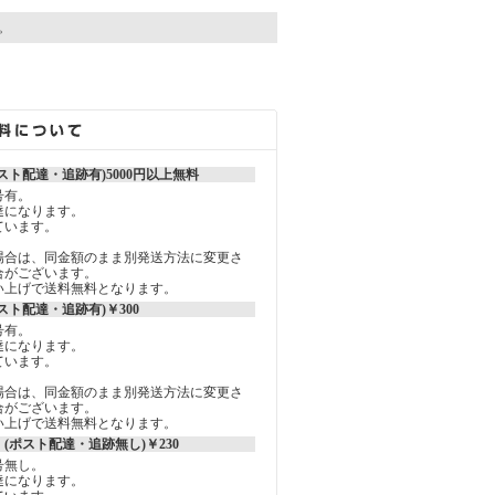
す。
スト配達・追跡有)5000円以上無料
号有。
達になります。
ています。
場合は、同金額のまま別発送方法に変更さ
合がございます。
買い上げで送料無料となります。
スト配達・追跡有)￥300
号有。
達になります。
ています。
場合は、同金額のまま別発送方法に変更さ
合がございます。
買い上げで送料無料となります。
(ポスト配達・追跡無し)￥230
号無し。
達になります。